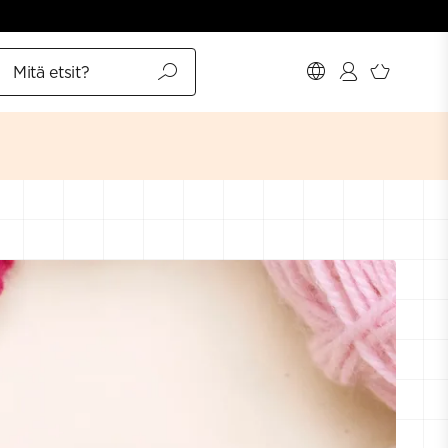
Mitä etsit?