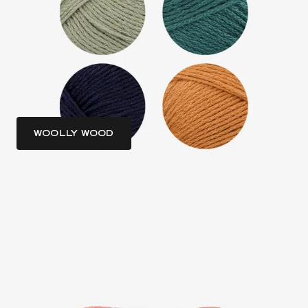
WOOLLY WOOD