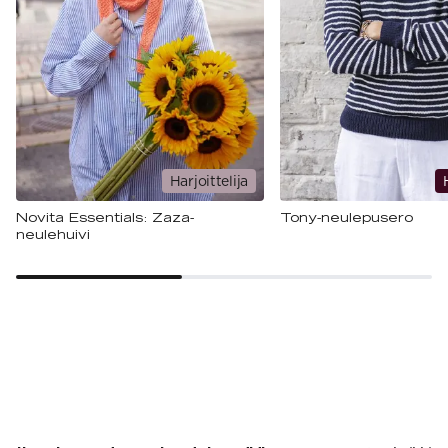
Harjoittelija
Novita Essentials: Zaza-
Tony-neulepusero
neulehuivi