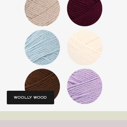
WOOLLY WOOD