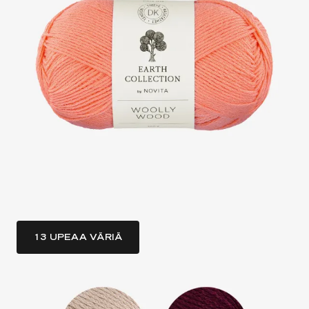
13 UPEAA VÄRIÄ