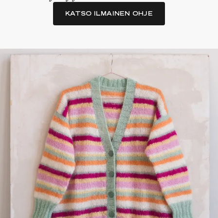
KATSO ILMAINEN OHJE