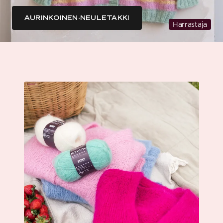
AURINKOINEN-NEULETAKKI
Harrastaja