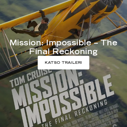
Mission: Impossible – The
Final Reckoning
KATSO TRAILERI