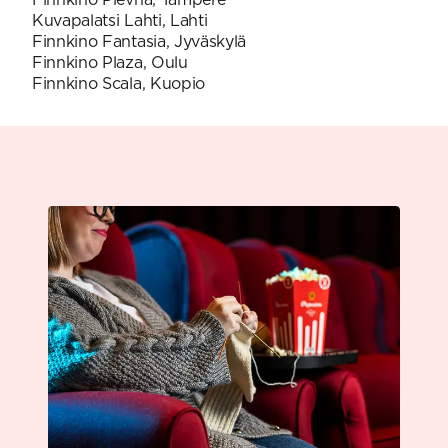
Kuvapalatsi Lahti, Lahti
Finnkino Fantasia, Jyväskylä
Finnkino Plaza, Oulu
Finnkino Scala, Kuopio