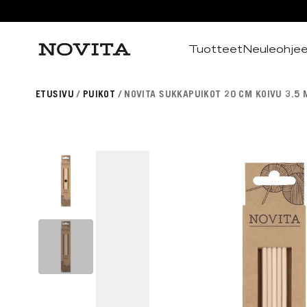
Tuotteet
Neuleohje
Haku
ETUSIVU
PUIKOT
NOVITA SUKKAPUIKOT 20 CM KOIVU 3.5