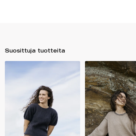
Suosittuja tuotteita