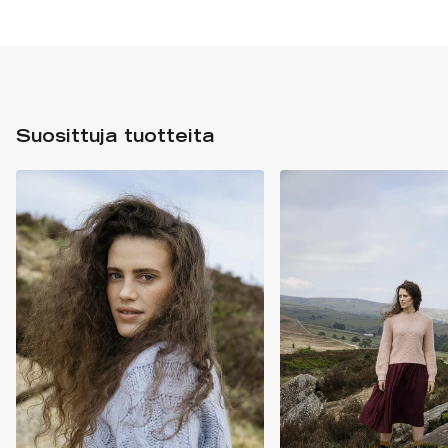
Suosittuja tuotteita