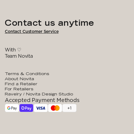
Contact us anytime
Contact Customer Service
With ♡
Team Novita
Terms & Conditions
About Novita
Find a Retailer
For Retailers
Ravelry / Novita Design Studio
Accepted Payment Methods
+
1