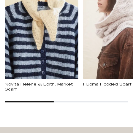
Novita Helene & Edith: Market
Huoma Hooded Scarf
Scarf