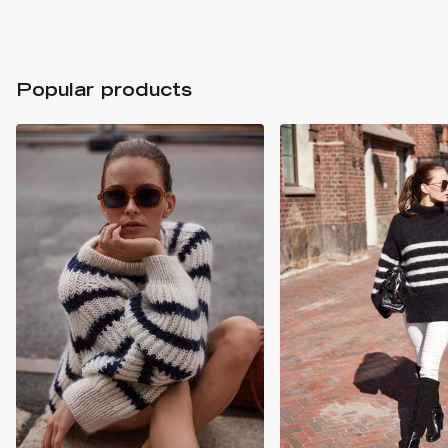
Popular products