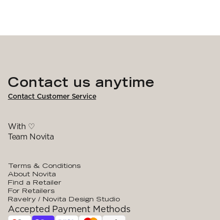
Contact us anytime
Contact Customer Service
With ♡
Team Novita
Terms & Conditions
About Novita
Find a Retailer
For Retailers
Ravelry / Novita Design Studio
Accepted Payment Methods