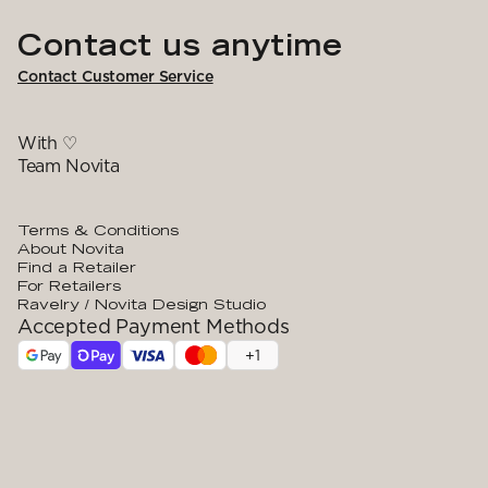
Contact us anytime
Contact Customer Service
With ♡
Team Novita
Terms & Conditions
About Novita
Find a Retailer
For Retailers
Ravelry / Novita Design Studio
Accepted Payment Methods
+
1