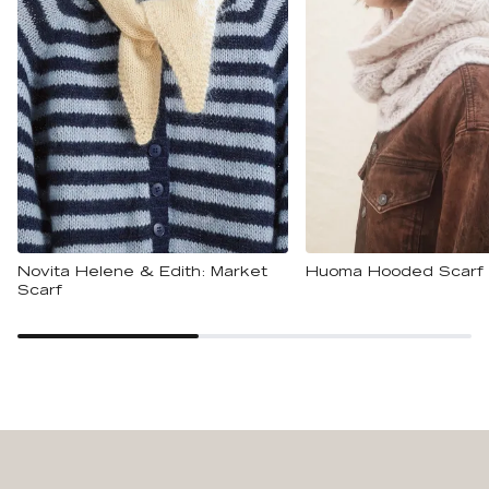
Novita Helene & Edith: Market
Huoma Hooded Scarf
Scarf