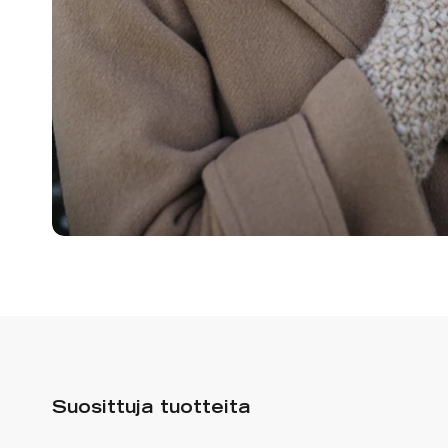
Suosittuja tuotteita