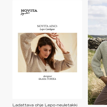
Ladattava ohje Lepo-neuletakki