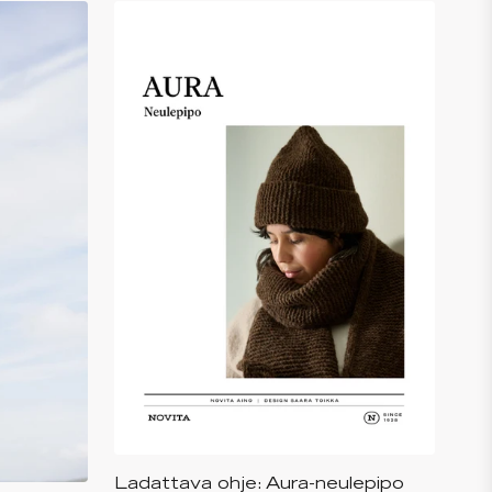
Ladattava ohje: Aura-neulepipo