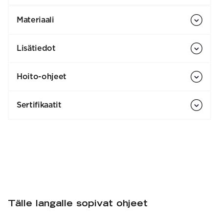
Materiaali
Lisätiedot
Hoito-ohjeet
Sertifikaatit
Tälle langalle sopivat ohjeet