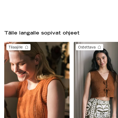
Tälle langalle sopivat ohjeet
Tilaajille
Ostettava