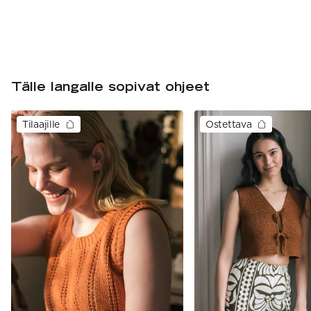
Tälle langalle sopivat ohjeet
Tilaajille
Ostettava