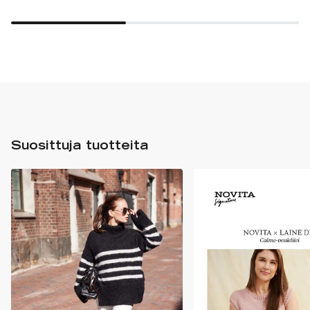
Suosittuja tuotteita