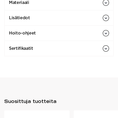
Materiaali
Lisätiedot
Hoito-ohjeet
Sertifikaatit
Suosittuja tuotteita