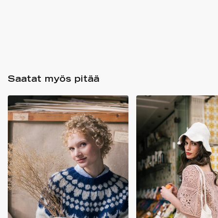
Saatat myös pitää