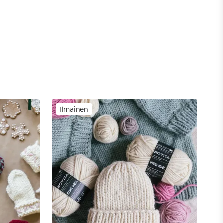
Ilmainen