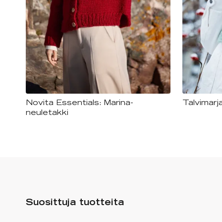
Novita Essentials: Marina-
Talvimarja
neuletakki
Suosittuja tuotteita