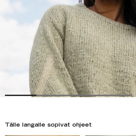
Tälle langalle sopivat ohjeet