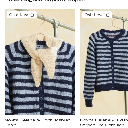
Ostettava
Ostettava
Novita Helene & Edith: Market
Novita Helene & Edith
Scarf
Stripes Era Cardigan