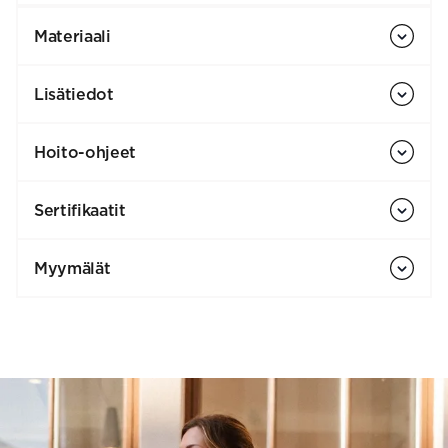
Materiaali
Lisätiedot
Hoito-ohjeet
Sertifikaatit
Myymälät