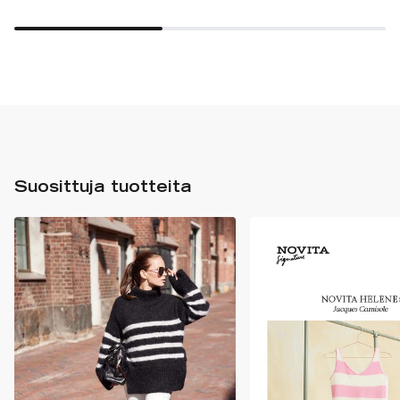
Suosittuja tuotteita