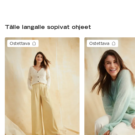
Tälle langalle sopivat ohjeet
Ostettava
Ostettava